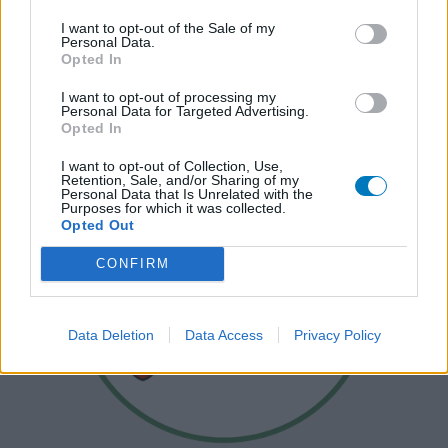
I want to opt-out of the Sale of my
Personal Data.
Opted In
I want to opt-out of processing my
Personal Data for Targeted Advertising.
Opted In
I want to opt-out of Collection, Use,
Retention, Sale, and/or Sharing of my
Personal Data that Is Unrelated with the
Purposes for which it was collected.
Opted Out
CONFIRM
Data Deletion
Data Access
Privacy Policy