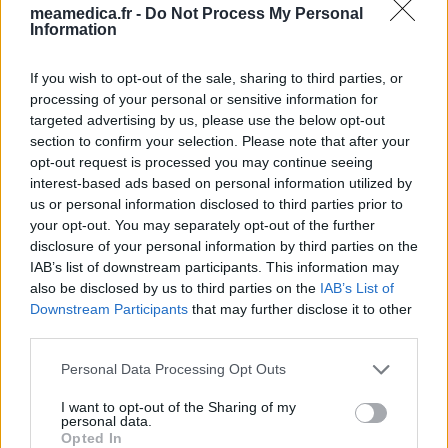
meamedica.fr -
Do Not Process My Personal
Information
If you wish to opt-out of the sale, sharing to third parties, or
processing of your personal or sensitive information for
targeted advertising by us, please use the below opt-out
section to confirm your selection. Please note that after your
opt-out request is processed you may continue seeing
interest-based ads based on personal information utilized by
us or personal information disclosed to third parties prior to
your opt-out. You may separately opt-out of the further
disclosure of your personal information by third parties on the
IAB’s list of downstream participants. This information may
also be disclosed by us to third parties on the
IAB’s List of
Downstream Participants
that may further disclose it to other
third parties.
Personal Data Processing Opt Outs
I want to opt-out of the Sharing of my
personal data.
Opted In