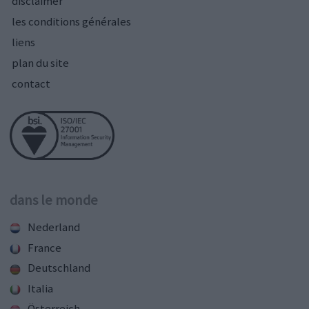
disclaimer
les conditions générales
liens
plan du site
contact
dans le monde
Nederland
France
Deutschland
Italia
Österreich