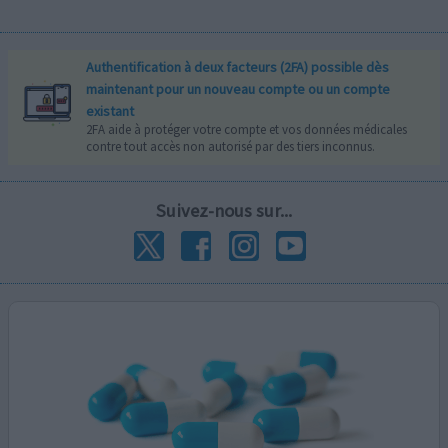
Authentification à deux facteurs (2FA) possible dès
maintenant pour un nouveau compte ou un compte
existant
2FA aide à protéger votre compte et vos données médicales
contre tout accès non autorisé par des tiers inconnus.
Suivez-nous sur...