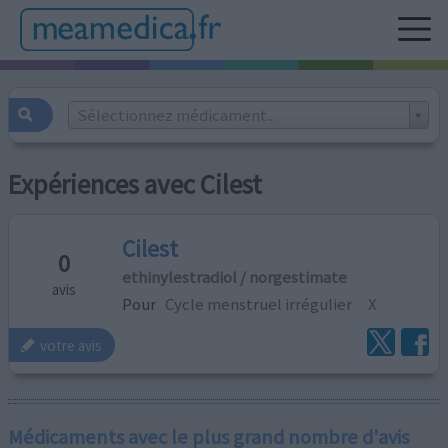
Sélectionnez médicament...
Expériences avec Cilest
Cilest
0
ethinylestradiol / norgestimate
avis
Pour
Cycle menstruel irrégulier
X
votre avis
Médicaments avec le plus grand nombre d'avis