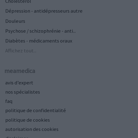
Cholestérol
Dépression - antidépresseurs autre
Douleurs
Psychose / schizophrénie - anti...
Diabètes - médicaments oraux
Affichez tout...
meamedica
avis d’expert
nos spécialistes
faq
politique de confidentialité
politique de cookies
autorisation des cookies