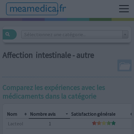
Sélectionnez une catégorie...
Affection intestinale - autre
Comparez les expériences avec les
médicaments dans la catégorie
Nom
Nombre avis
Satisfaction générale
Lacteol
1