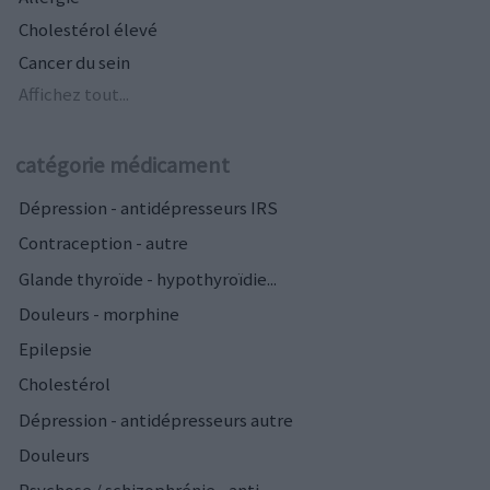
Cholestérol élevé
Cancer du sein
Affichez tout...
catégorie médicament
Dépression - antidépresseurs IRS
Contraception - autre
Glande thyroïde - hypothyroïdie...
Douleurs - morphine
Epilepsie
Cholestérol
Dépression - antidépresseurs autre
Douleurs