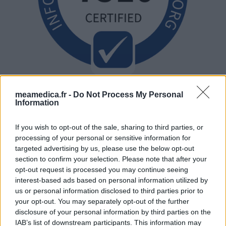
meamedica.fr -
Do Not Process My Personal
Information
If you wish to opt-out of the sale, sharing to third parties, or
processing of your personal or sensitive information for
targeted advertising by us, please use the below opt-out
section to confirm your selection. Please note that after your
opt-out request is processed you may continue seeing
interest-based ads based on personal information utilized by
us or personal information disclosed to third parties prior to
your opt-out. You may separately opt-out of the further
disclosure of your personal information by third parties on the
IAB’s list of downstream participants. This information may