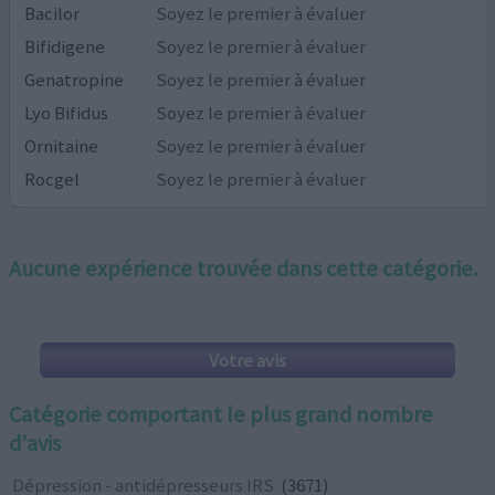
Bacilor
Soyez le premier à évaluer
Bifidigene
Soyez le premier à évaluer
Genatropine
Soyez le premier à évaluer
Lyo Bifidus
Soyez le premier à évaluer
Ornitaine
Soyez le premier à évaluer
Rocgel
Soyez le premier à évaluer
Aucune expérience trouvée dans cette catégorie.
Votre avis
Catégorie comportant le plus grand nombre
d'avis
Dépression - antidépresseurs IRS
(3671)