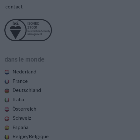
contact
dans le monde
Nederland
France
Deutschland
Italia
Österreich
Schweiz
España
België/Belgique