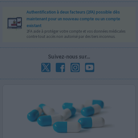
Authentification à deux facteurs (2FA) possible dès
maintenant pour un nouveau compte ou un compte
existant
2FA aide à protéger votre compte et vos données médicales
contre tout accès non autorisé par des tiers inconnus.
Suivez-nous sur...