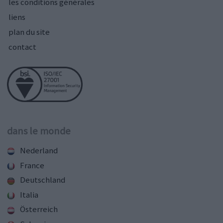
les conditions générales
liens
plan du site
contact
dans le monde
Nederland
France
Deutschland
Italia
Österreich