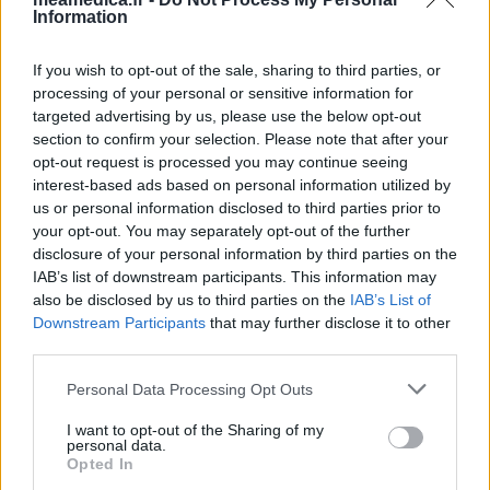
Information
If you wish to opt-out of the sale, sharing to third parties, or
processing of your personal or sensitive information for
targeted advertising by us, please use the below opt-out
section to confirm your selection. Please note that after your
opt-out request is processed you may continue seeing
interest-based ads based on personal information utilized by
us or personal information disclosed to third parties prior to
your opt-out. You may separately opt-out of the further
disclosure of your personal information by third parties on the
IAB’s list of downstream participants. This information may
also be disclosed by us to third parties on the
IAB’s List of
Downstream Participants
that may further disclose it to other
third parties.
Personal Data Processing Opt Outs
I want to opt-out of the Sharing of my
personal data.
Opted In