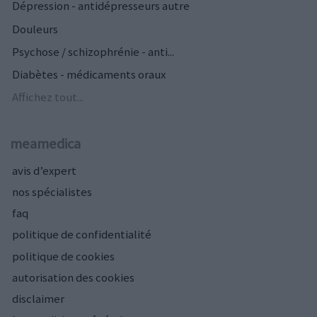
Dépression - antidépresseurs autre
Douleurs
Psychose / schizophrénie - anti...
Diabètes - médicaments oraux
Affichez tout...
meamedica
avis d’expert
nos spécialistes
faq
politique de confidentialité
politique de cookies
autorisation des cookies
disclaimer