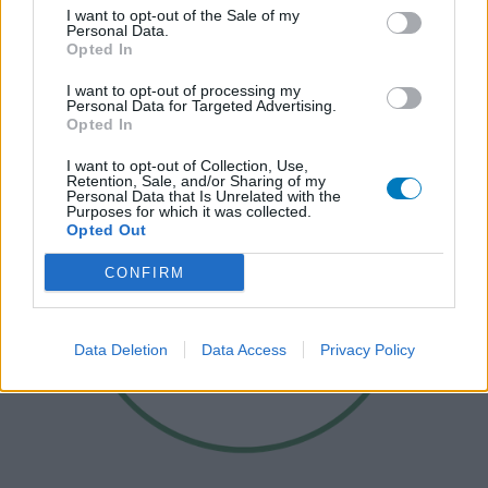
I want to opt-out of the Sale of my
Personal Data.
Opted In
I want to opt-out of processing my
Personal Data for Targeted Advertising.
Opted In
I want to opt-out of Collection, Use,
Retention, Sale, and/or Sharing of my
Personal Data that Is Unrelated with the
Purposes for which it was collected.
Opted Out
CONFIRM
Data Deletion
Data Access
Privacy Policy