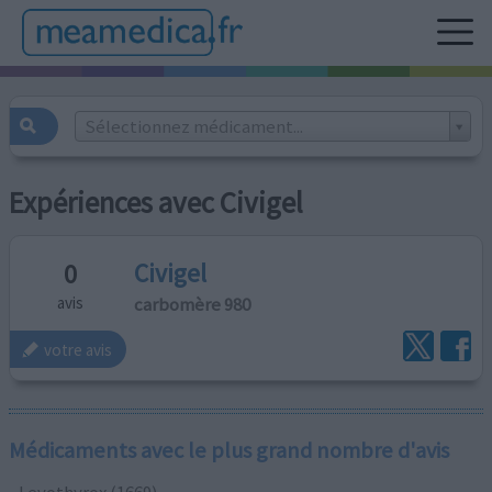
Sélectionnez médicament...
Expériences avec Civigel
Civigel
0
carbomère 980
avis
votre avis
Médicaments avec le plus grand nombre d'avis
Levothyrox (1669)