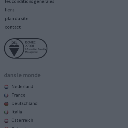
les conditions générales
liens
plan du site
contact
dans le monde
Nederland
France
Deutschland
Italia
Österreich