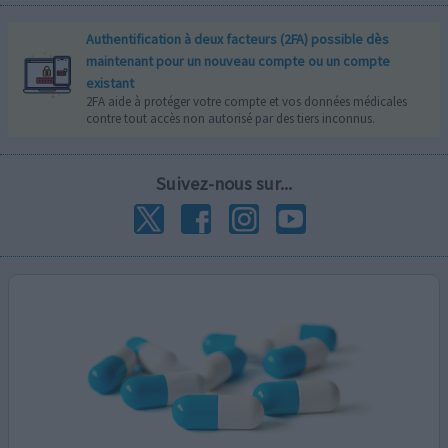
Authentification à deux facteurs (2FA) possible dès
maintenant pour un nouveau compte ou un compte
existant
2FA aide à protéger votre compte et vos données médicales
contre tout accès non autorisé par des tiers inconnus.
Suivez-nous sur...