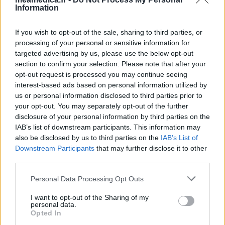
Information
If you wish to opt-out of the sale, sharing to third parties, or
processing of your personal or sensitive information for
targeted advertising by us, please use the below opt-out
section to confirm your selection. Please note that after your
opt-out request is processed you may continue seeing
interest-based ads based on personal information utilized by
us or personal information disclosed to third parties prior to
your opt-out. You may separately opt-out of the further
disclosure of your personal information by third parties on the
IAB’s list of downstream participants. This information may
also be disclosed by us to third parties on the
IAB’s List of
Downstream Participants
that may further disclose it to other
third parties.
Personal Data Processing Opt Outs
I want to opt-out of the Sharing of my
personal data.
Opted In