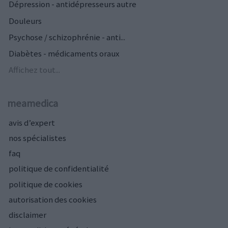
Dépression - antidépresseurs autre
Douleurs
Psychose / schizophrénie - anti...
Diabètes - médicaments oraux
Affichez tout...
meamedica
avis d’expert
nos spécialistes
faq
politique de confidentialité
politique de cookies
autorisation des cookies
disclaimer