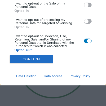
I want to opt-out of the Sale of my
Personal Data.
Opted In
I want to opt-out of processing my
Personal Data for Targeted Advertising.
Opted In
I want to opt-out of Collection, Use,
Retention, Sale, and/or Sharing of my
Personal Data that Is Unrelated with the
Purposes for which it was collected.
Opted Out
CONFIRM
Data Deletion
Data Access
Privacy Policy