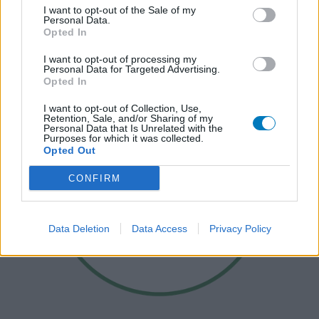
I want to opt-out of the Sale of my
Personal Data.
Opted In
I want to opt-out of processing my
Personal Data for Targeted Advertising.
Opted In
I want to opt-out of Collection, Use,
Retention, Sale, and/or Sharing of my
Personal Data that Is Unrelated with the
Purposes for which it was collected.
Opted Out
CONFIRM
Data Deletion
Data Access
Privacy Policy