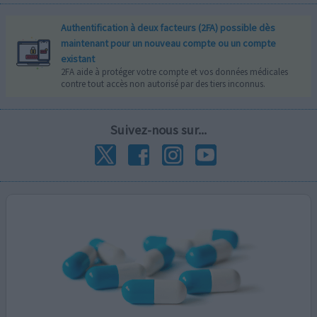
Authentification à deux facteurs (2FA) possible dès
maintenant pour un nouveau compte ou un compte
existant
2FA aide à protéger votre compte et vos données médicales
contre tout accès non autorisé par des tiers inconnus.
Suivez-nous sur...