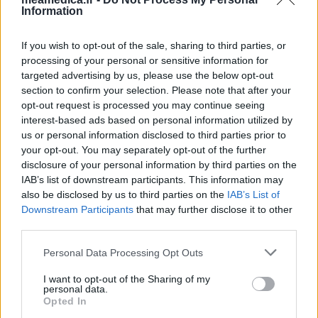
Information
If you wish to opt-out of the sale, sharing to third parties, or
processing of your personal or sensitive information for
targeted advertising by us, please use the below opt-out
section to confirm your selection. Please note that after your
opt-out request is processed you may continue seeing
interest-based ads based on personal information utilized by
us or personal information disclosed to third parties prior to
your opt-out. You may separately opt-out of the further
disclosure of your personal information by third parties on the
IAB’s list of downstream participants. This information may
also be disclosed by us to third parties on the
IAB’s List of
Downstream Participants
that may further disclose it to other
third parties.
Personal Data Processing Opt Outs
I want to opt-out of the Sharing of my
personal data.
Opted In