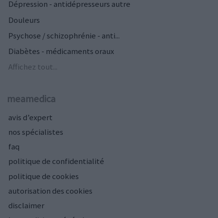
Dépression - antidépresseurs autre
Douleurs
Psychose / schizophrénie - anti...
Diabètes - médicaments oraux
Affichez tout...
meamedica
avis d’expert
nos spécialistes
faq
politique de confidentialité
politique de cookies
autorisation des cookies
disclaimer