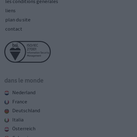
les conditions générales
liens
plan du site
contact
dans le monde
Nederland
France
Deutschland
Italia
Österreich