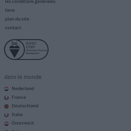
les conditions générales
liens
plan du site
contact
dans le monde
Nederland
France
Deutschland
Italia
Österreich