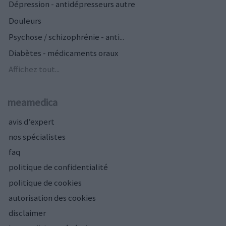
Dépression - antidépresseurs autre
Douleurs
Psychose / schizophrénie - anti...
Diabètes - médicaments oraux
Affichez tout...
meamedica
avis d’expert
nos spécialistes
faq
politique de confidentialité
politique de cookies
autorisation des cookies
disclaimer