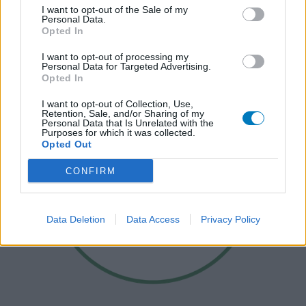
I want to opt-out of the Sale of my
Personal Data.
Opted In
I want to opt-out of processing my
Personal Data for Targeted Advertising.
Opted In
I want to opt-out of Collection, Use,
Retention, Sale, and/or Sharing of my
Personal Data that Is Unrelated with the
Purposes for which it was collected.
Opted Out
CONFIRM
Data Deletion
Data Access
Privacy Policy