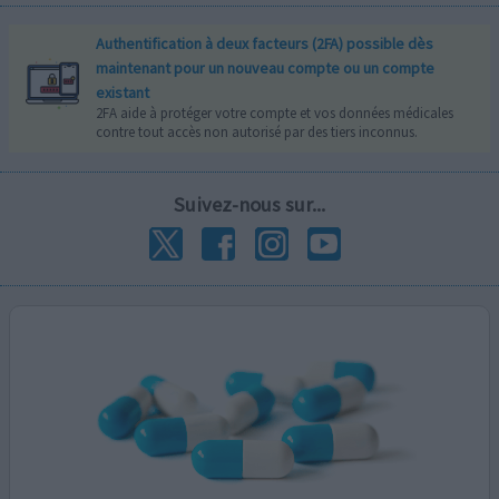
Authentification à deux facteurs (2FA) possible dès
maintenant pour un nouveau compte ou un compte
existant
2FA aide à protéger votre compte et vos données médicales
contre tout accès non autorisé par des tiers inconnus.
Suivez-nous sur...