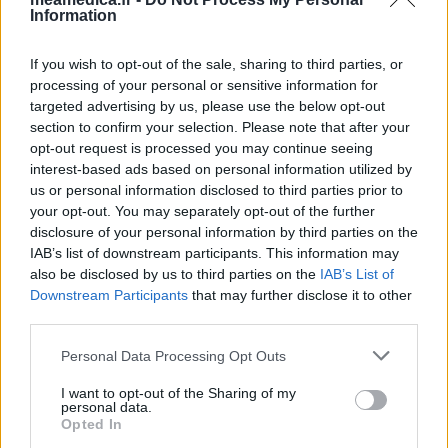
Information
If you wish to opt-out of the sale, sharing to third parties, or
processing of your personal or sensitive information for
targeted advertising by us, please use the below opt-out
section to confirm your selection. Please note that after your
opt-out request is processed you may continue seeing
interest-based ads based on personal information utilized by
us or personal information disclosed to third parties prior to
your opt-out. You may separately opt-out of the further
disclosure of your personal information by third parties on the
IAB’s list of downstream participants. This information may
also be disclosed by us to third parties on the
IAB’s List of
Downstream Participants
that may further disclose it to other
third parties.
Personal Data Processing Opt Outs
I want to opt-out of the Sharing of my
personal data.
Opted In