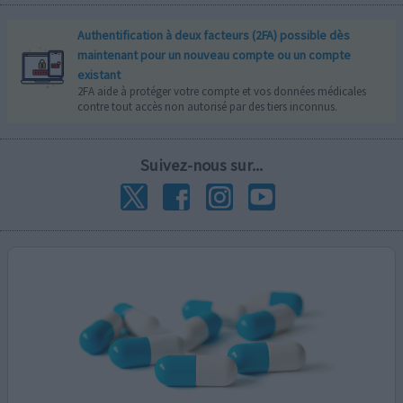
Authentification à deux facteurs (2FA) possible dès
maintenant pour un nouveau compte ou un compte
existant
2FA aide à protéger votre compte et vos données médicales
contre tout accès non autorisé par des tiers inconnus.
Suivez-nous sur...