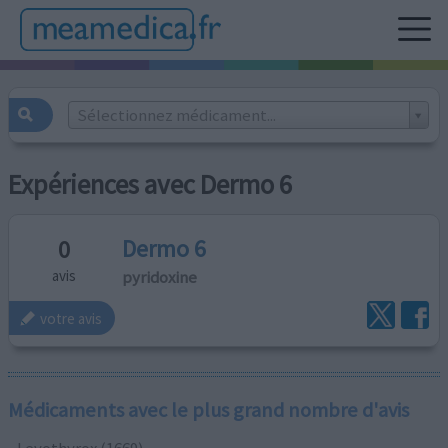
Sélectionnez médicament...
Expériences avec Dermo 6
Dermo 6
0
pyridoxine
avis
votre avis
Médicaments avec le plus grand nombre d'avis
Levothyrox (1669)