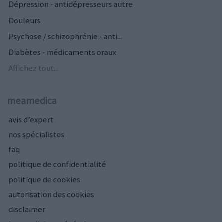
Dépression - antidépresseurs autre
Douleurs
Psychose / schizophrénie - anti...
Diabètes - médicaments oraux
Affichez tout...
meamedica
avis d’expert
nos spécialistes
faq
politique de confidentialité
politique de cookies
autorisation des cookies
disclaimer