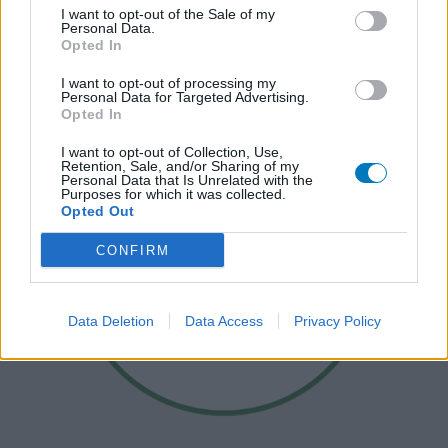
I want to opt-out of the Sale of my
Personal Data.
Opted In
I want to opt-out of processing my
Personal Data for Targeted Advertising.
Opted In
I want to opt-out of Collection, Use,
Retention, Sale, and/or Sharing of my
Personal Data that Is Unrelated with the
Purposes for which it was collected.
Opted Out
CONFIRM
Data Deletion
Data Access
Privacy Policy