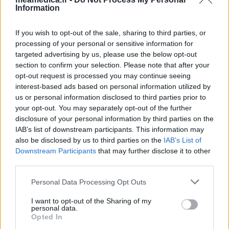
Information
If you wish to opt-out of the sale, sharing to third parties, or
processing of your personal or sensitive information for
targeted advertising by us, please use the below opt-out
section to confirm your selection. Please note that after your
opt-out request is processed you may continue seeing
interest-based ads based on personal information utilized by
us or personal information disclosed to third parties prior to
your opt-out. You may separately opt-out of the further
disclosure of your personal information by third parties on the
IAB’s list of downstream participants. This information may
also be disclosed by us to third parties on the
IAB’s List of
Downstream Participants
that may further disclose it to other
third parties.
Personal Data Processing Opt Outs
I want to opt-out of the Sharing of my
personal data.
Opted In