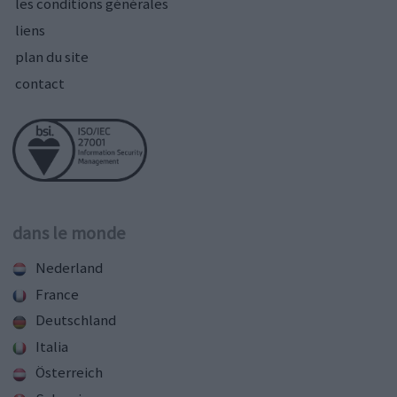
les conditions générales
liens
plan du site
contact
dans le monde
Nederland
France
Deutschland
Italia
Österreich