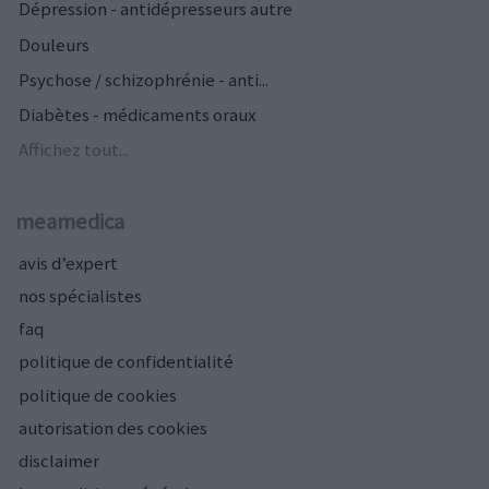
Dépression - antidépresseurs autre
Douleurs
Psychose / schizophrénie - anti...
Diabètes - médicaments oraux
Affichez tout...
meamedica
avis d’expert
nos spécialistes
faq
politique de confidentialité
politique de cookies
autorisation des cookies
disclaimer