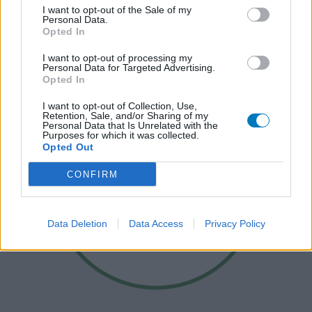
I want to opt-out of the Sale of my
Personal Data.
Opted In
I want to opt-out of processing my
Personal Data for Targeted Advertising.
Opted In
I want to opt-out of Collection, Use,
Retention, Sale, and/or Sharing of my
Personal Data that Is Unrelated with the
Purposes for which it was collected.
Opted Out
CONFIRM
Data Deletion
Data Access
Privacy Policy