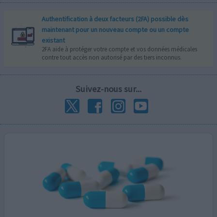
Authentification à deux facteurs (2FA) possible dès
maintenant pour un nouveau compte ou un compte
existant
2FA aide à protéger votre compte et vos données médicales
contre tout accès non autorisé par des tiers inconnus.
Suivez-nous sur...