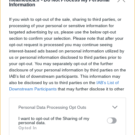
Information
If you wish to opt-out of the sale, sharing to third parties, or
processing of your personal or sensitive information for
targeted advertising by us, please use the below opt-out
section to confirm your selection. Please note that after your
opt-out request is processed you may continue seeing
interest-based ads based on personal information utilized by
us or personal information disclosed to third parties prior to
your opt-out. You may separately opt-out of the further
disclosure of your personal information by third parties on the
IAB’s list of downstream participants. This information may
also be disclosed by us to third parties on the
IAB’s List of
Downstream Participants
that may further disclose it to other
third parties.
Personal Data Processing Opt Outs
I want to opt-out of the Sharing of my
personal data.
Opted In