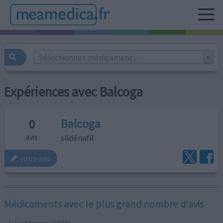
Sélectionnez médicament...
Expériences avec Balcoga
Balcoga
0
sildénafil
avis
votre avis
Médicaments avec le plus grand nombre d'avis
Levothyrox (1669)