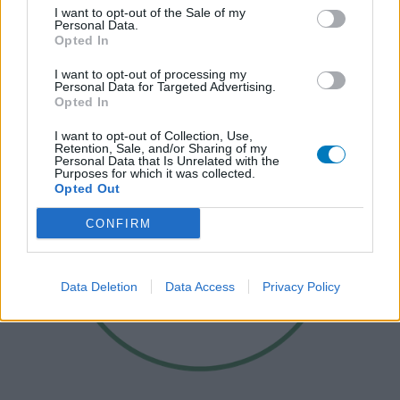
I want to opt-out of the Sale of my
Personal Data.
Opted In
I want to opt-out of processing my
Personal Data for Targeted Advertising.
Opted In
I want to opt-out of Collection, Use,
Retention, Sale, and/or Sharing of my
Personal Data that Is Unrelated with the
Purposes for which it was collected.
Opted Out
CONFIRM
Data Deletion
Data Access
Privacy Policy