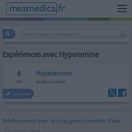
Sélectionnez médicament...
Expériences avec Hyperamine
Hyperamine
0
acides amines
avis
votre avis
Médicaments avec le plus grand nombre d'avis
Levothyrox (1669)