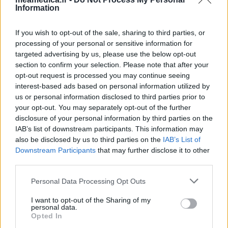
Information
If you wish to opt-out of the sale, sharing to third parties, or
processing of your personal or sensitive information for
targeted advertising by us, please use the below opt-out
section to confirm your selection. Please note that after your
opt-out request is processed you may continue seeing
interest-based ads based on personal information utilized by
us or personal information disclosed to third parties prior to
your opt-out. You may separately opt-out of the further
disclosure of your personal information by third parties on the
IAB’s list of downstream participants. This information may
also be disclosed by us to third parties on the
IAB’s List of
Downstream Participants
that may further disclose it to other
third parties.
Personal Data Processing Opt Outs
I want to opt-out of the Sharing of my
personal data.
Opted In