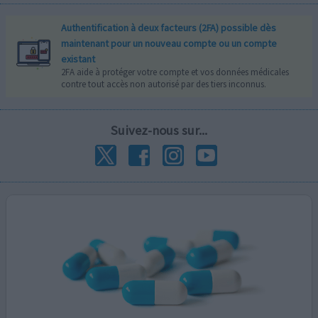
Authentification à deux facteurs (2FA) possible dès
maintenant pour un nouveau compte ou un compte
existant
2FA aide à protéger votre compte et vos données médicales
contre tout accès non autorisé par des tiers inconnus.
Suivez-nous sur...