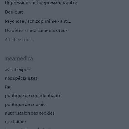
Dépression - antidépresseurs autre
Douleurs
Psychose / schizophrénie - anti...
Diabètes - médicaments oraux
Affichez tout...
meamedica
avis d’expert
nos spécialistes
faq
politique de confidentialité
politique de cookies
autorisation des cookies
disclaimer