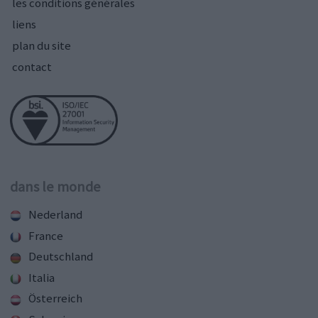
les conditions générales
liens
plan du site
contact
dans le monde
Nederland
France
Deutschland
Italia
Österreich