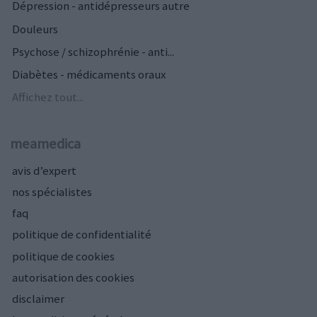
Dépression - antidépresseurs autre
Douleurs
Psychose / schizophrénie - anti...
Diabètes - médicaments oraux
Affichez tout...
meamedica
avis d’expert
nos spécialistes
faq
politique de confidentialité
politique de cookies
autorisation des cookies
disclaimer