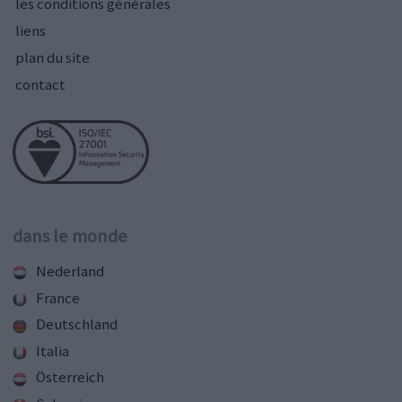
les conditions générales
liens
plan du site
contact
dans le monde
Nederland
France
Deutschland
Italia
Österreich