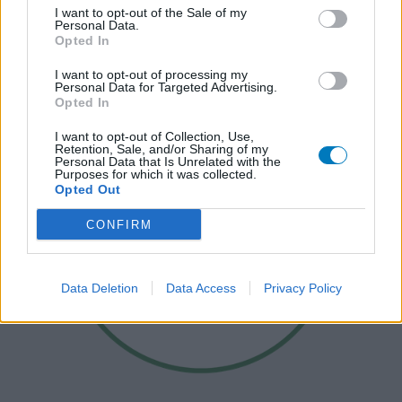
I want to opt-out of the Sale of my
Personal Data.
Opted In
I want to opt-out of processing my
Personal Data for Targeted Advertising.
Opted In
I want to opt-out of Collection, Use,
Retention, Sale, and/or Sharing of my
Personal Data that Is Unrelated with the
Purposes for which it was collected.
Opted Out
CONFIRM
Data Deletion
Data Access
Privacy Policy