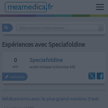
Sélectionnez médicament...
Expériences avec Speciafoldine
Speciafoldine
0
acide folique (vitamine b9)
avis
votre avis
Médicaments avec le plus grand nombre d'avis
Levothyrox (1669)