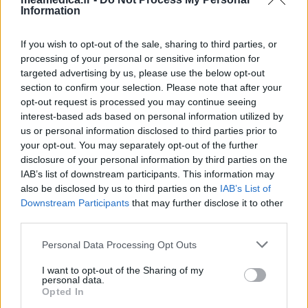
Information
If you wish to opt-out of the sale, sharing to third parties, or
processing of your personal or sensitive information for
targeted advertising by us, please use the below opt-out
section to confirm your selection. Please note that after your
opt-out request is processed you may continue seeing
interest-based ads based on personal information utilized by
us or personal information disclosed to third parties prior to
your opt-out. You may separately opt-out of the further
disclosure of your personal information by third parties on the
IAB’s list of downstream participants. This information may
also be disclosed by us to third parties on the
IAB’s List of
Downstream Participants
that may further disclose it to other
third parties.
Personal Data Processing Opt Outs
I want to opt-out of the Sharing of my
personal data.
Opted In