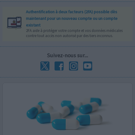
Authentification à deux facteurs (2FA) possible dès
maintenant pour un nouveau compte ou un compte
existant
2FA aide à protéger votre compte et vos données médicales
contre tout accès non autorisé par des tiers inconnus.
Suivez-nous sur...