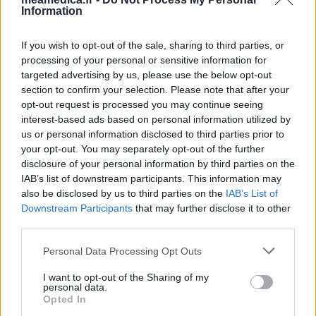
Information
If you wish to opt-out of the sale, sharing to third parties, or
processing of your personal or sensitive information for
targeted advertising by us, please use the below opt-out
section to confirm your selection. Please note that after your
opt-out request is processed you may continue seeing
interest-based ads based on personal information utilized by
us or personal information disclosed to third parties prior to
your opt-out. You may separately opt-out of the further
disclosure of your personal information by third parties on the
IAB’s list of downstream participants. This information may
also be disclosed by us to third parties on the
IAB’s List of
Downstream Participants
that may further disclose it to other
third parties.
Personal Data Processing Opt Outs
I want to opt-out of the Sharing of my
personal data.
Opted In