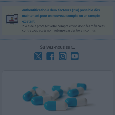
Authentification à deux facteurs (2FA) possible dès
maintenant pour un nouveau compte ou un compte
existant
2FA aide à protéger votre compte et vos données médicales
contre tout accès non autorisé par des tiers inconnus.
Suivez-nous sur...