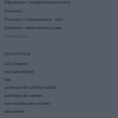
Dépression - antidépresseurs autre
Douleurs
Psychose / schizophrénie - anti...
Diabètes - médicaments oraux
Affichez tout...
meamedica
avis d’expert
nos spécialistes
faq
politique de confidentialité
politique de cookies
autorisation des cookies
disclaimer