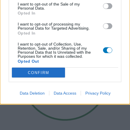
I want to opt-out of the Sale of my
Personal Data.
Opted In
I want to opt-out of processing my
Personal Data for Targeted Advertising.
Opted In
I want to opt-out of Collection, Use,
Retention, Sale, and/or Sharing of my
Personal Data that Is Unrelated with the
Purposes for which it was collected.
Opted Out
CONFIRM
Data Deletion
Data Access
Privacy Policy