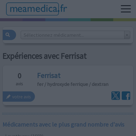
Sélectionnez médicament...
Expériences avec Ferrisat
Ferrisat
0
fer / hydroxyde ferrique / dextran
avis
votre avis
Médicaments avec le plus grand nombre d'avis
Levothyrox (1669)