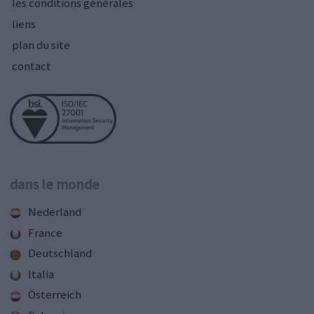
les conditions générales
liens
plan du site
contact
dans le monde
Nederland
France
Deutschland
Italia
Österreich