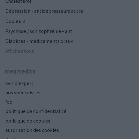
Cholestérol
Dépression - antidépresseurs autre
Douleurs
Psychose / schizophrénie - anti...
Diabètes - médicaments oraux
Affichez tout...
meamedica
avis d’expert
nos spécialistes
faq
politique de confidentialité
politique de cookies
autorisation des cookies