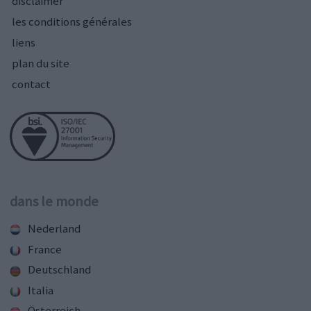
disclaimer
les conditions générales
liens
plan du site
contact
dans le monde
Nederland
France
Deutschland
Italia
Österreich