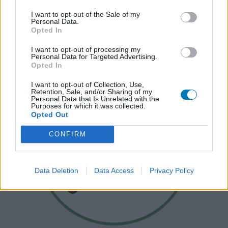
I want to opt-out of the Sale of my
Personal Data.
Opted In
I want to opt-out of processing my
Personal Data for Targeted Advertising.
Opted In
I want to opt-out of Collection, Use,
Retention, Sale, and/or Sharing of my
Personal Data that Is Unrelated with the
Purposes for which it was collected.
Opted Out
CONFIRM
Data Deletion
Data Access
Privacy Policy