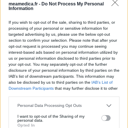
meamedica.fr -
Do Not Process My Personal
Information
If you wish to opt-out of the sale, sharing to third parties, or
processing of your personal or sensitive information for
targeted advertising by us, please use the below opt-out
section to confirm your selection. Please note that after your
opt-out request is processed you may continue seeing
interest-based ads based on personal information utilized by
us or personal information disclosed to third parties prior to
your opt-out. You may separately opt-out of the further
disclosure of your personal information by third parties on the
IAB’s list of downstream participants. This information may
also be disclosed by us to third parties on the
IAB’s List of
Downstream Participants
that may further disclose it to other
third parties.
Personal Data Processing Opt Outs
I want to opt-out of the Sharing of my
personal data.
Opted In