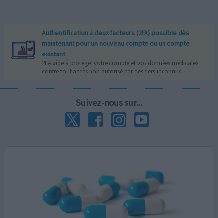
Authentification à deux facteurs (2FA) possible dès
maintenant pour un nouveau compte ou un compte
existant
2FA aide à protéger votre compte et vos données médicales
contre tout accès non autorisé par des tiers inconnus.
Suivez-nous sur...