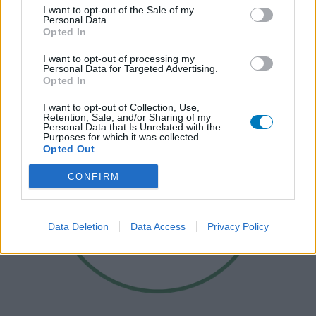
I want to opt-out of the Sale of my
Personal Data.
Opted In
I want to opt-out of processing my
Personal Data for Targeted Advertising.
Opted In
I want to opt-out of Collection, Use,
Retention, Sale, and/or Sharing of my
Personal Data that Is Unrelated with the
Purposes for which it was collected.
Opted Out
CONFIRM
Data Deletion
Data Access
Privacy Policy