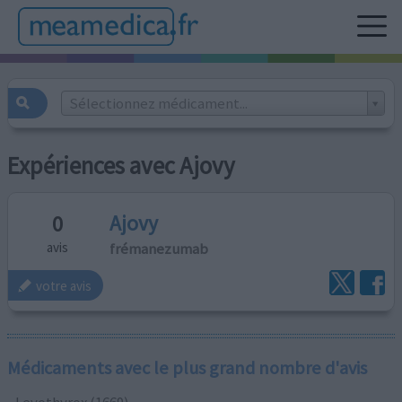
Sélectionnez médicament...
Expériences avec Ajovy
Ajovy
0
frémanezumab
avis
votre avis
Médicaments avec le plus grand nombre d'avis
Levothyrox (1669)