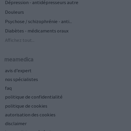
Dépression - antidépresseurs autre
Douleurs
Psychose / schizophrénie - anti...
Diabètes - médicaments oraux
Affichez tout...
meamedica
avis d’expert
nos spécialistes
faq
politique de confidentialité
politique de cookies
autorisation des cookies
disclaimer