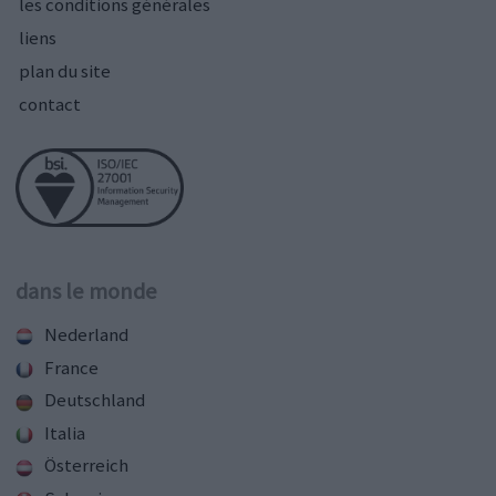
les conditions générales
liens
plan du site
contact
dans le monde
Nederland
France
Deutschland
Italia
Österreich