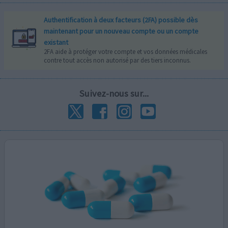
Authentification à deux facteurs (2FA) possible dès
maintenant pour un nouveau compte ou un compte
existant
2FA aide à protéger votre compte et vos données médicales
contre tout accès non autorisé par des tiers inconnus.
Suivez-nous sur...