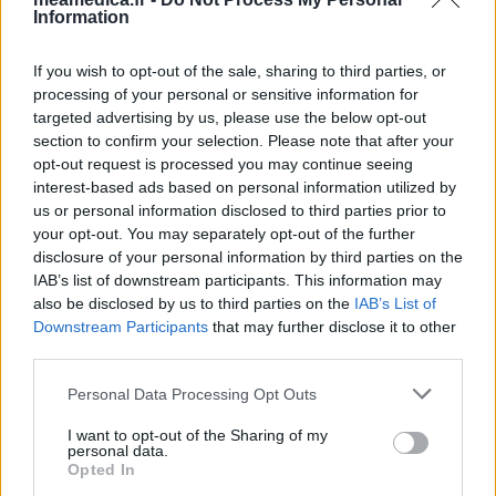
Information
If you wish to opt-out of the sale, sharing to third parties, or
processing of your personal or sensitive information for
targeted advertising by us, please use the below opt-out
section to confirm your selection. Please note that after your
opt-out request is processed you may continue seeing
interest-based ads based on personal information utilized by
us or personal information disclosed to third parties prior to
your opt-out. You may separately opt-out of the further
disclosure of your personal information by third parties on the
IAB’s list of downstream participants. This information may
also be disclosed by us to third parties on the
IAB’s List of
Downstream Participants
that may further disclose it to other
third parties.
Personal Data Processing Opt Outs
I want to opt-out of the Sharing of my
personal data.
Opted In