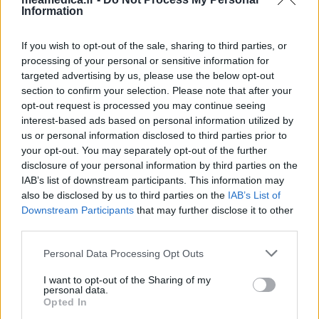
Information
If you wish to opt-out of the sale, sharing to third parties, or
processing of your personal or sensitive information for
targeted advertising by us, please use the below opt-out
section to confirm your selection. Please note that after your
opt-out request is processed you may continue seeing
interest-based ads based on personal information utilized by
us or personal information disclosed to third parties prior to
your opt-out. You may separately opt-out of the further
disclosure of your personal information by third parties on the
IAB’s list of downstream participants. This information may
also be disclosed by us to third parties on the
IAB’s List of
Downstream Participants
that may further disclose it to other
third parties.
Personal Data Processing Opt Outs
I want to opt-out of the Sharing of my
personal data.
Opted In