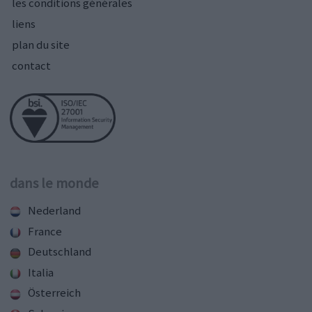
les conditions générales
liens
plan du site
contact
dans le monde
Nederland
France
Deutschland
Italia
Österreich