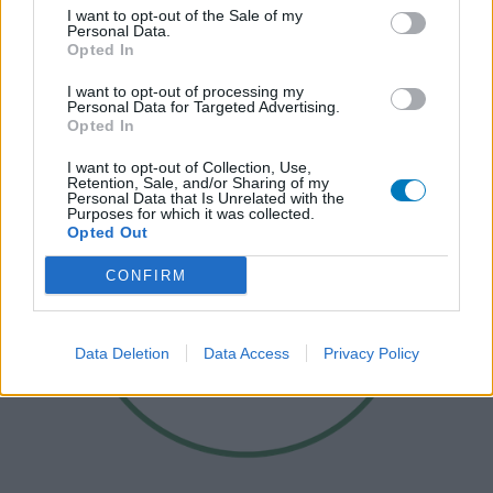
I want to opt-out of the Sale of my
Personal Data.
Opted In
I want to opt-out of processing my
Personal Data for Targeted Advertising.
Opted In
I want to opt-out of Collection, Use,
Retention, Sale, and/or Sharing of my
Personal Data that Is Unrelated with the
Purposes for which it was collected.
Opted Out
CONFIRM
Data Deletion
Data Access
Privacy Policy