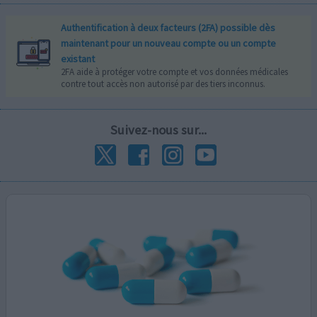
Authentification à deux facteurs (2FA) possible dès
maintenant pour un nouveau compte ou un compte
existant
2FA aide à protéger votre compte et vos données médicales
contre tout accès non autorisé par des tiers inconnus.
Suivez-nous sur...