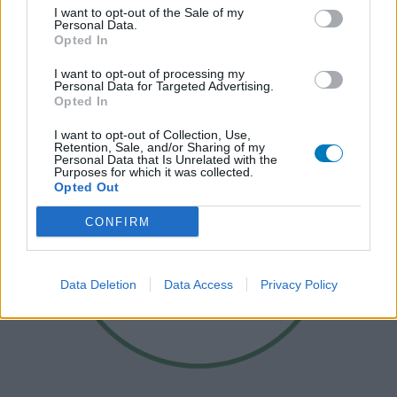
I want to opt-out of the Sale of my
Personal Data.
Opted In
I want to opt-out of processing my
Personal Data for Targeted Advertising.
Opted In
I want to opt-out of Collection, Use,
Retention, Sale, and/or Sharing of my
Personal Data that Is Unrelated with the
Purposes for which it was collected.
Opted Out
CONFIRM
Data Deletion
Data Access
Privacy Policy