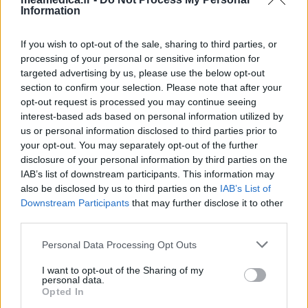
Information
If you wish to opt-out of the sale, sharing to third parties, or
processing of your personal or sensitive information for
targeted advertising by us, please use the below opt-out
section to confirm your selection. Please note that after your
opt-out request is processed you may continue seeing
interest-based ads based on personal information utilized by
us or personal information disclosed to third parties prior to
your opt-out. You may separately opt-out of the further
disclosure of your personal information by third parties on the
IAB’s list of downstream participants. This information may
also be disclosed by us to third parties on the
IAB’s List of
Downstream Participants
that may further disclose it to other
third parties.
Personal Data Processing Opt Outs
I want to opt-out of the Sharing of my
personal data.
Opted In