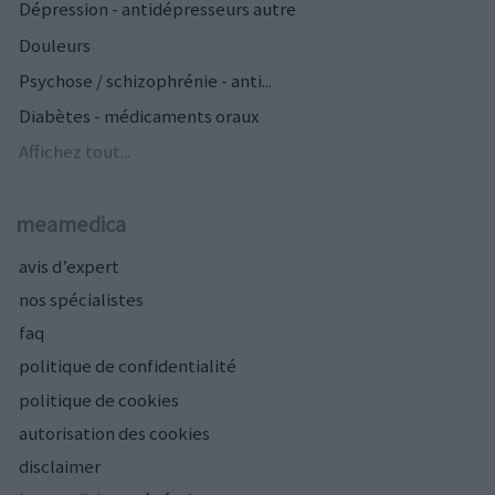
Dépression - antidépresseurs autre
Douleurs
Psychose / schizophrénie - anti...
Diabètes - médicaments oraux
Affichez tout...
meamedica
avis d’expert
nos spécialistes
faq
politique de confidentialité
politique de cookies
autorisation des cookies
disclaimer