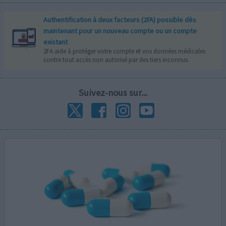
Authentification à deux facteurs (2FA) possible dès
maintenant pour un nouveau compte ou un compte
existant
2FA aide à protéger votre compte et vos données médicales
contre tout accès non autorisé par des tiers inconnus.
Suivez-nous sur...