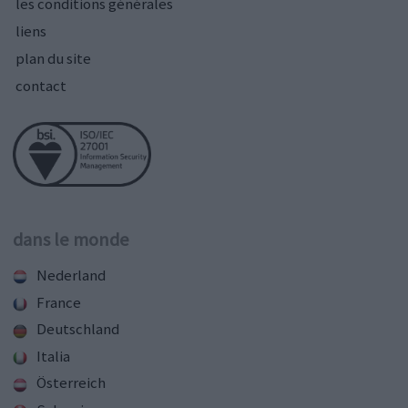
les conditions générales
liens
plan du site
contact
dans le monde
Nederland
France
Deutschland
Italia
Österreich