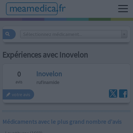
Sélectionnez médicament...
Expériences avec Inovelon
Inovelon
0
rufinamide
avis
votre avis
Médicaments avec le plus grand nombre d'avis
Levothyrox (1669)