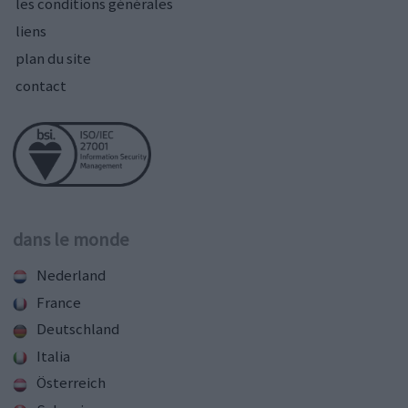
les conditions générales
liens
plan du site
contact
dans le monde
Nederland
France
Deutschland
Italia
Österreich