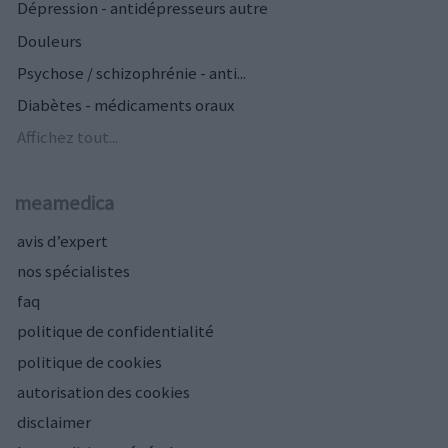
Dépression - antidépresseurs autre
Douleurs
Psychose / schizophrénie - anti...
Diabètes - médicaments oraux
Affichez tout...
meamedica
avis d’expert
nos spécialistes
faq
politique de confidentialité
politique de cookies
autorisation des cookies
disclaimer