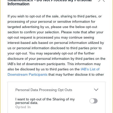
Information
If you wish to opt-out of the sale, sharing to third parties, or
processing of your personal or sensitive information for
targeted advertising by us, please use the below opt-out
section to confirm your selection. Please note that after your
opt-out request is processed you may continue seeing
interest-based ads based on personal information utilized by
us or personal information disclosed to third parties prior to
your opt-out. You may separately opt-out of the further
disclosure of your personal information by third parties on the
IAB’s list of downstream participants. This information may
also be disclosed by us to third parties on the
IAB’s List of
Downstream Participants
that may further disclose it to other
third parties.
Personal Data Processing Opt Outs
I want to opt-out of the Sharing of my
personal data.
Opted In