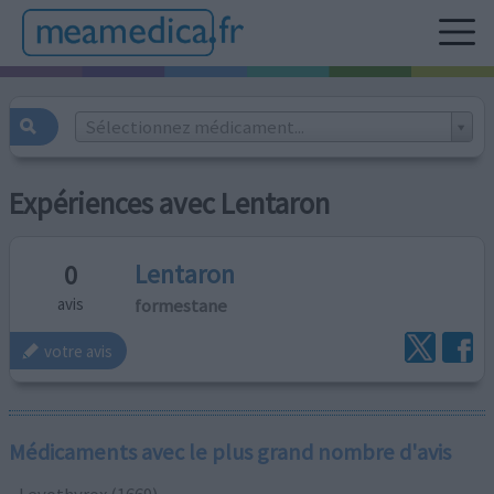
Sélectionnez médicament...
Expériences avec Lentaron
Lentaron
0
formestane
avis
votre avis
Médicaments avec le plus grand nombre d'avis
Levothyrox (1669)