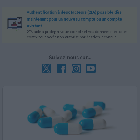
Authentification à deux facteurs (2FA) possible dès
maintenant pour un nouveau compte ou un compte
existant
2FA aide à protéger votre compte et vos données médicales
contre tout accès non autorisé par des tiers inconnus.
Suivez-nous sur...