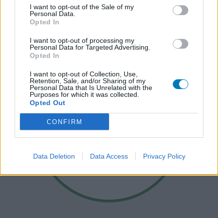
I want to opt-out of the Sale of my
Personal Data.
Opted In
I want to opt-out of processing my
Personal Data for Targeted Advertising.
Opted In
I want to opt-out of Collection, Use,
Retention, Sale, and/or Sharing of my
Personal Data that Is Unrelated with the
Purposes for which it was collected.
Opted Out
CONFIRM
Data Deletion
Data Access
Privacy Policy