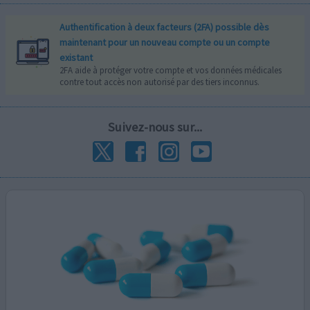
Authentification à deux facteurs (2FA) possible dès
maintenant pour un nouveau compte ou un compte
existant
2FA aide à protéger votre compte et vos données médicales
contre tout accès non autorisé par des tiers inconnus.
Suivez-nous sur...