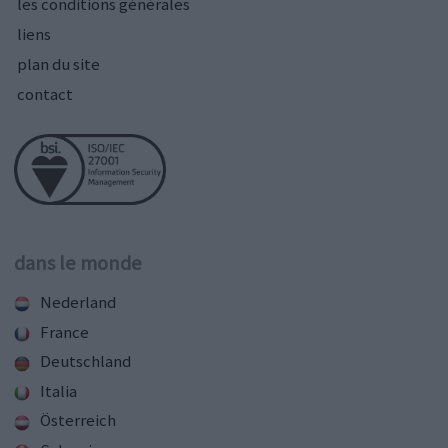
les conditions générales
liens
plan du site
contact
dans le monde
Nederland
France
Deutschland
Italia
Österreich