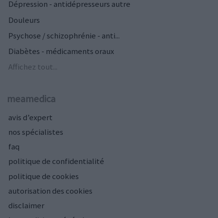
Dépression - antidépresseurs autre
Douleurs
Psychose / schizophrénie - anti...
Diabètes - médicaments oraux
Affichez tout...
meamedica
avis d’expert
nos spécialistes
faq
politique de confidentialité
politique de cookies
autorisation des cookies
disclaimer