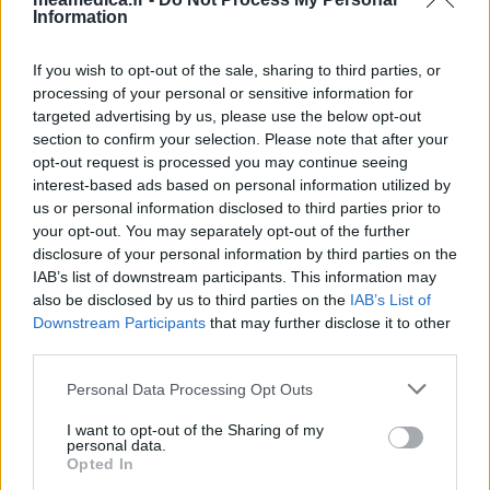
Information
If you wish to opt-out of the sale, sharing to third parties, or
processing of your personal or sensitive information for
targeted advertising by us, please use the below opt-out
section to confirm your selection. Please note that after your
opt-out request is processed you may continue seeing
interest-based ads based on personal information utilized by
us or personal information disclosed to third parties prior to
your opt-out. You may separately opt-out of the further
disclosure of your personal information by third parties on the
IAB’s list of downstream participants. This information may
also be disclosed by us to third parties on the
IAB’s List of
Downstream Participants
that may further disclose it to other
third parties.
Personal Data Processing Opt Outs
I want to opt-out of the Sharing of my
personal data.
Opted In