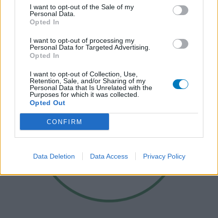
I want to opt-out of the Sale of my
Personal Data.
Opted In
I want to opt-out of processing my
Personal Data for Targeted Advertising.
Opted In
I want to opt-out of Collection, Use,
Retention, Sale, and/or Sharing of my
Personal Data that Is Unrelated with the
Purposes for which it was collected.
Opted Out
CONFIRM
Data Deletion
Data Access
Privacy Policy