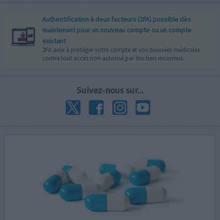
Authentification à deux facteurs (2FA) possible dès
maintenant pour un nouveau compte ou un compte
existant
2FA aide à protéger votre compte et vos données médicales
contre tout accès non autorisé par des tiers inconnus.
Suivez-nous sur...