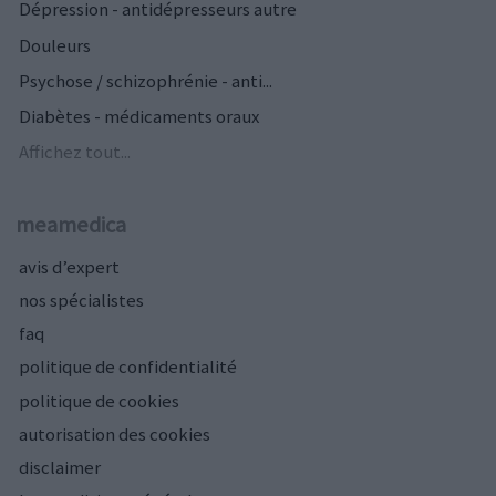
Dépression - antidépresseurs autre
Douleurs
Psychose / schizophrénie - anti...
Diabètes - médicaments oraux
Affichez tout...
meamedica
avis d’expert
nos spécialistes
faq
politique de confidentialité
politique de cookies
autorisation des cookies
disclaimer