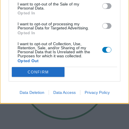
I want to opt-out of the Sale of my
Personal Data.
Opted In
I want to opt-out of processing my
Personal Data for Targeted Advertising.
Opted In
I want to opt-out of Collection, Use,
Retention, Sale, and/or Sharing of my
Personal Data that Is Unrelated with the
Purposes for which it was collected.
Opted Out
CONFIRM
Data Deletion
Data Access
Privacy Policy