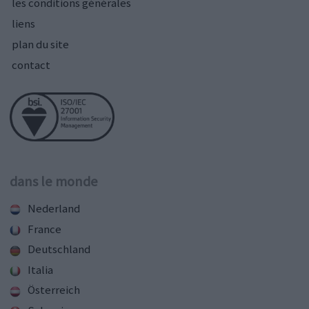
les conditions générales
liens
plan du site
contact
dans le monde
Nederland
France
Deutschland
Italia
Österreich