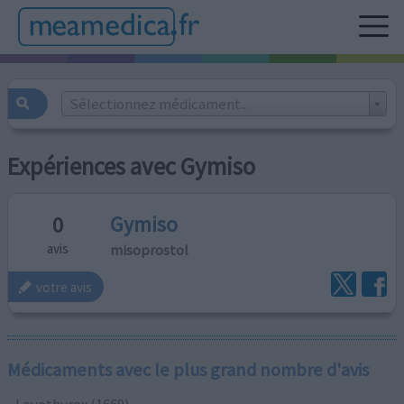
Sélectionnez médicament...
Expériences avec Gymiso
Gymiso
0
misoprostol
avis
votre avis
Médicaments avec le plus grand nombre d'avis
Levothyrox (1669)