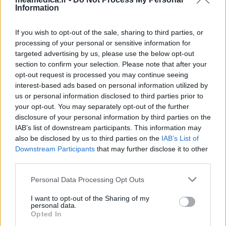
Information
If you wish to opt-out of the sale, sharing to third parties, or
processing of your personal or sensitive information for
targeted advertising by us, please use the below opt-out
section to confirm your selection. Please note that after your
opt-out request is processed you may continue seeing
interest-based ads based on personal information utilized by
us or personal information disclosed to third parties prior to
your opt-out. You may separately opt-out of the further
disclosure of your personal information by third parties on the
IAB’s list of downstream participants. This information may
also be disclosed by us to third parties on the
IAB’s List of
Downstream Participants
that may further disclose it to other
third parties.
Personal Data Processing Opt Outs
I want to opt-out of the Sharing of my
personal data.
Opted In