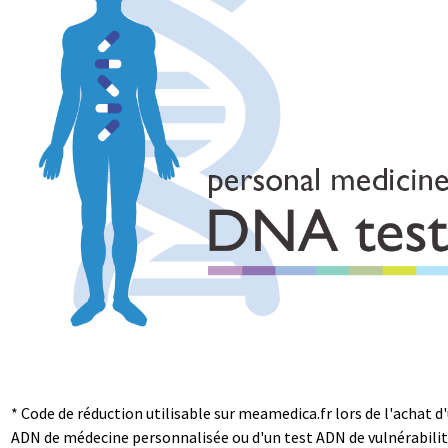
* Code de réduction utilisable sur meamedica.fr lors de l'achat d
ADN de médecine personnalisée ou d'un test ADN de vulnérabilit