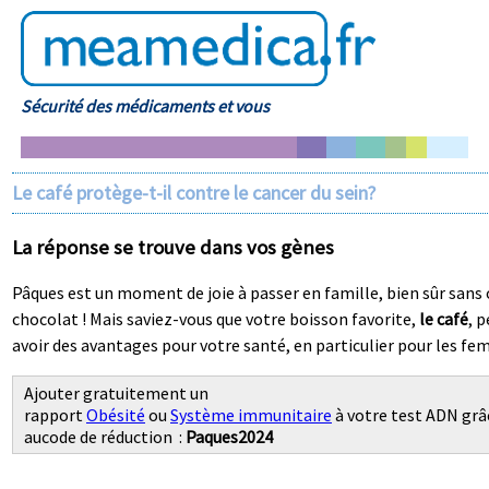
Sécurité des médicaments et vous
Le café protège-t-il contre le cancer du sein?
La réponse se trouve dans vos gènes
Pâques est un moment de joie à passer en famille, bien sûr sans 
chocolat ! Mais saviez-vous que votre boisson favorite,
le café
, p
avoir des avantages pour votre santé, en particulier pour les f
Ajouter gratuitement un
rapport
Obésité
ou
Système immunitaire
à votre test ADN grâ
aucode de réduction :
Paques2024