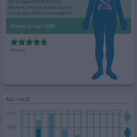
Est-ce que votre ADN vous
donnent une plus grande chance
d'avoir plus d'effets secondaires?
Prenez le test ADN!
(49 avis)
ÂGE + SEXE