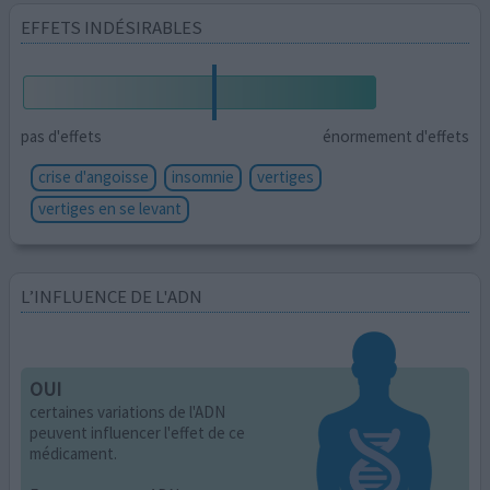
EFFETS INDÉSIRABLES
pas d'effets
énormement d'effets
crise d'angoisse
insomnie
vertiges
vertiges en se levant
L’INFLUENCE DE L'ADN
OUI
certaines variations de l'ADN
peuvent influencer l'effet de ce
médicament.