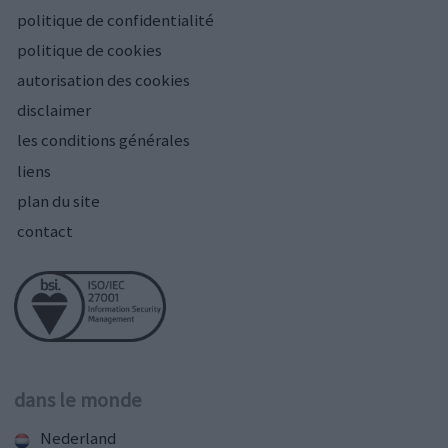
politique de confidentialité
politique de cookies
autorisation des cookies
disclaimer
les conditions générales
liens
plan du site
contact
dans le monde
Nederland