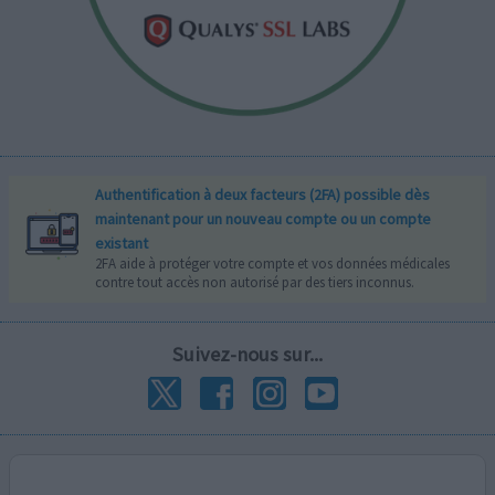
Authentification à deux facteurs (2FA) possible dès
maintenant pour un nouveau compte ou un compte
existant
2FA aide à protéger votre compte et vos données médicales
contre tout accès non autorisé par des tiers inconnus.
Suivez-nous sur...