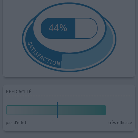
EFFICACITÉ
pas d'effet
très efficace