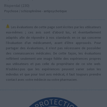
Risperdal (230)
Psychose / schizophrénie - antipsychotique
Les évaluations de cette page sont écrites par les utilisateurs
eux-mêmes ; ces avis sont d’abord lus, et éventuellement
adaptés afin de répondre à nos standards en ce qui concerne
l’évaluation d’un médicament, avant d’être approuvés. Pour
partager des évaluations, il n’est pas nécessaire de posséder
des connaissances médicales. De cette façon, les évaluations
reflètent seulement une image fidèle des expériences propres
aux utilisateurs et pas celle du propriétaire de ce site web.
N’oubliez-pas que les expériences peuvent varier selon les
individus et que pour tout avis médical, il faut toujours prendre
contact avec votre médecin ou votre pharmacien.