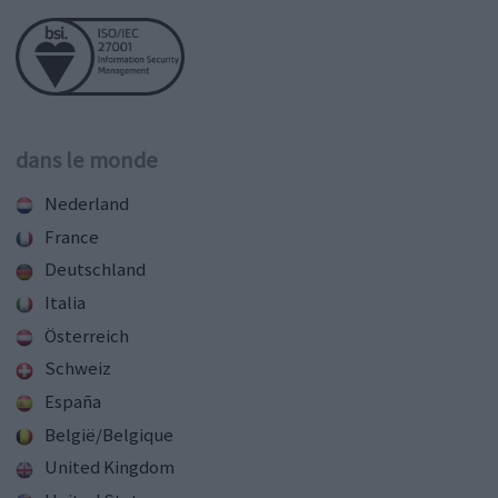
dans le monde
Nederland
France
Deutschland
Italia
Österreich
Schweiz
España
België/Belgique
United Kingdom