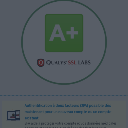
Authentification à deux facteurs (2FA) possible dès
maintenant pour un nouveau compte ou un compte
existant
2FA aide à protéger votre compte et vos données médicales