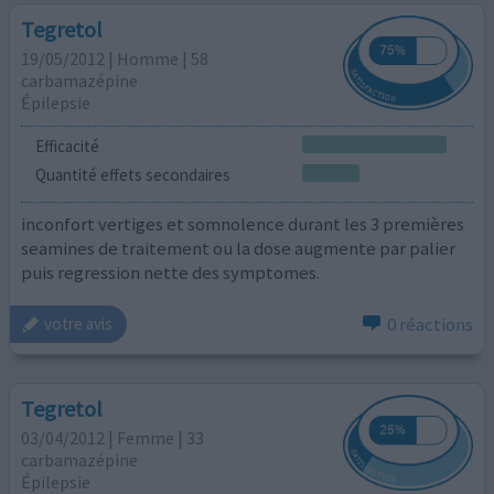
Tegretol
19/05/2012 | Homme | 58
carbamazépine
Épilepsie
Efficacité
Quantité effets secondaires
inconfort vertiges et somnolence durant les 3 premières
seamines de traitement ou la dose augmente par palier
puis regression nette des symptomes.
0 réactions
votre avis
Tegretol
03/04/2012 | Femme | 33
carbamazépine
Épilepsie