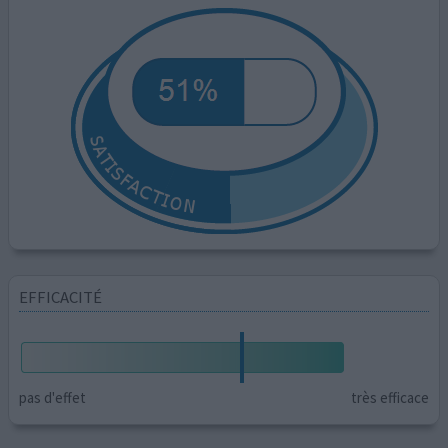
EFFICACITÉ
pas d'effet
très efficace