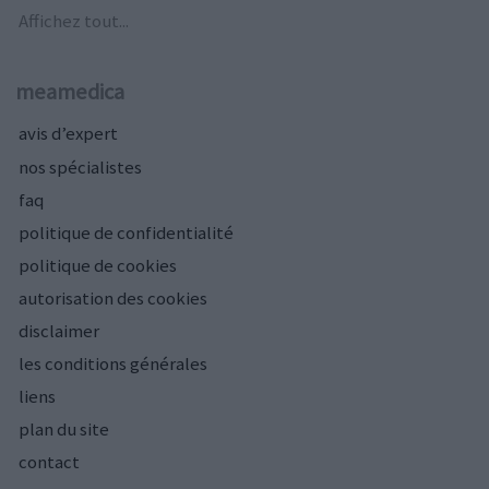
Affichez tout...
meamedica
avis d’expert
nos spécialistes
faq
politique de confidentialité
politique de cookies
autorisation des cookies
disclaimer
les conditions générales
liens
plan du site
contact