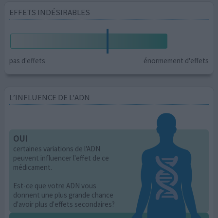
EFFETS INDÉSIRABLES
pas d'effets
énormement d'effets
L’INFLUENCE DE L'ADN
OUI
certaines variations de l'ADN
peuvent influencer l'effet de ce
médicament.
Est-ce que votre ADN vous
donnent une plus grande chance
d'avoir plus d'effets secondaires?