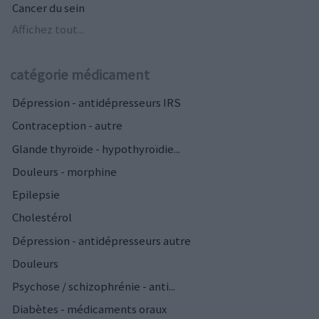
Cancer du sein
Affichez tout...
catégorie médicament
Dépression - antidépresseurs IRS
Contraception - autre
Glande thyroïde - hypothyroïdie...
Douleurs - morphine
Epilepsie
Cholestérol
Dépression - antidépresseurs autre
Douleurs
Psychose / schizophrénie - anti...
Diabètes - médicaments oraux