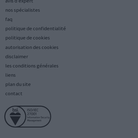
avis d’expert
nos spécialistes
faq
politique de confidentialité
politique de cookies
autorisation des cookies
disclaimer
les conditions générales
liens
plan du site
contact