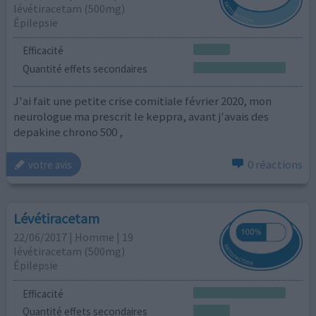
lévétiracetam (500mg)
Épilepsie
Efficacité
Quantité effets secondaires
J'ai fait une petite crise comitiale février 2020, mon
neurologue ma prescrit le keppra, avant j'avais des
depakine chrono 500 ,
0 réactions
votre avis
Lévétiracetam
22/06/2017 | Homme | 19
lévétiracetam (500mg)
Épilepsie
Efficacité
Quantité effets secondaires