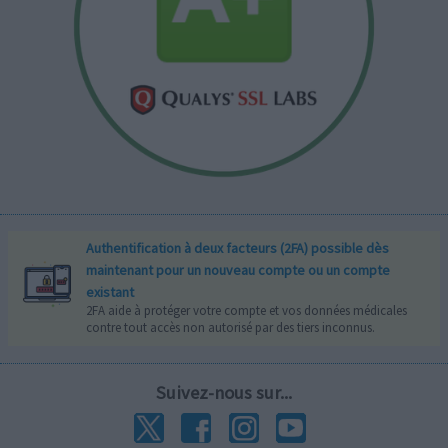
Authentification à deux facteurs (2FA) possible dès
maintenant pour un nouveau compte ou un compte
existant
2FA aide à protéger votre compte et vos données médicales
contre tout accès non autorisé par des tiers inconnus.
Suivez-nous sur...