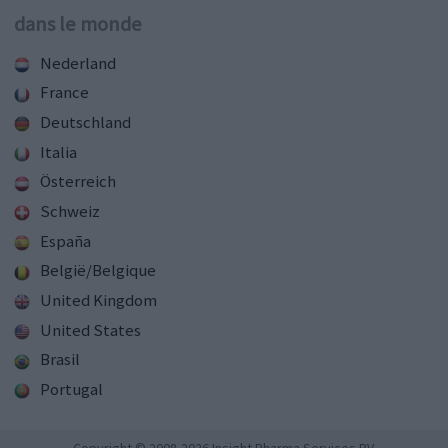
dans le monde
Nederland
France
Deutschland
Italia
Österreich
Schweiz
España
België/Belgique
United Kingdom
United States
Brasil
Portugal