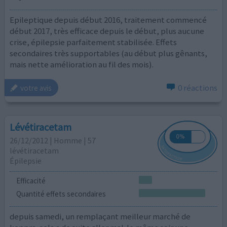
Epileptique depuis début 2016, traitement commencé
début 2017, très efficace depuis le début, plus aucune
crise, épilepsie parfaitement stabilisée. Effets
secondaires très supportables (au début plus gênants,
mais nette amélioration au fil des mois).
0 réactions
votre avis
Lévétiracetam
26/12/2012 | Homme | 57
lévétiracetam
Épilepsie
Efficacité
Quantité effets secondaires
depuis samedi, un remplaçant meilleur marché de