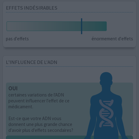
EFFETS INDÉSIRABLES
pas d'effets
énormement d'effets
L’INFLUENCE DE L'ADN
OUI
certaines variations de l'ADN
peuvent influencer l'effet de ce
médicament.
Est-ce que votre ADN vous
donnent une plus grande chance
d'avoir plus d'effets secondaires?