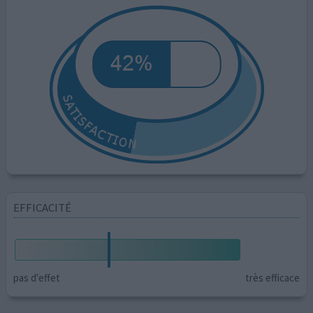
EFFICACITÉ
pas d'effet
très efficace