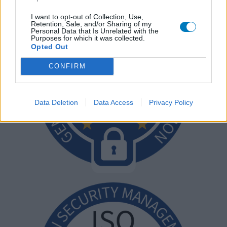
I want to opt-out of Collection, Use,
Retention, Sale, and/or Sharing of my
Personal Data that Is Unrelated with the
Purposes for which it was collected.
Opted Out
CONFIRM
Data Deletion
Data Access
Privacy Policy